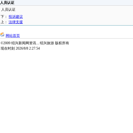
人员认证
人员认证
下：
投诉建议
上：
法律支援
网站首页
©2009 绍兴新闻网资讯，绍兴旅游 版权所有
现在时刻 2026/8/8 2:27:54