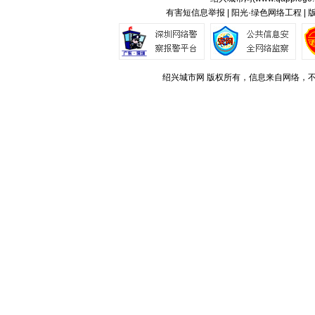
有害短信息举报 | 阳光·绿色网络工程 |
绍兴城市网 版权所有，信息来自网络，不代