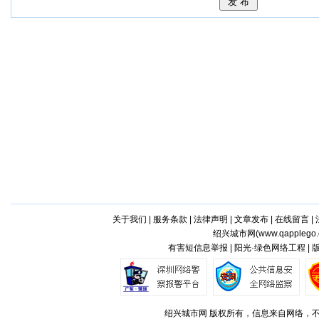
关于我们
|
服务条款
|
法律声明
|
文章发布
|
在线留言
|
绍兴城市网(
www.qapplego
有害短信息举报 | 阳光·绿色网络工程 |
绍兴城市网 版权所有，信息来自网络，不代