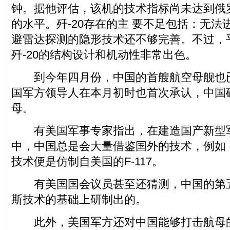
钟。据他评估，该机的技术指标尚未达到俄罗斯T
的水平。歼-20存在的主 要不足包括：无
避雷达探测的隐形技术还不够完善。不过，
歼-20的结构设计和机动性非常出色。
到今年四月份，中国的首艘航空母舰也
国军方领导人在本月初时也首次承认，中国
母
。
有美国军事专家指出，在建造国产新型
中，中国总是会大量借鉴国外的技术，例如，
技术便是仿制自美国的F-117。
有美国国会议员甚至还猜测，中国的第
斯技术的基础上研制出的。
此外，美国军方还对中国能够打击航母