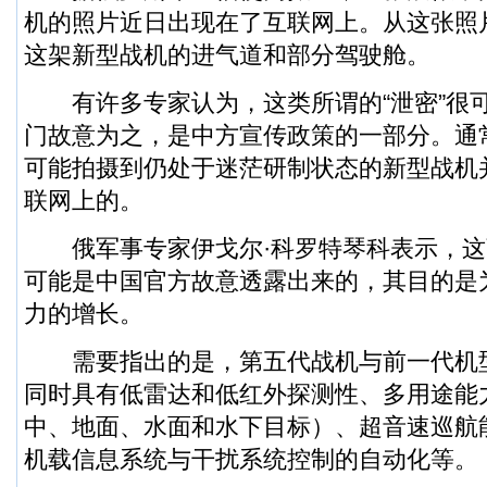
机的照片近日出现在了互联网上。从这张照
这架新型战机的进气道和部分驾驶舱。
有许多专家认为，这类所谓的“泄密”很
门故意为之，是中方宣传政策的一部分。通
可能拍摄到仍处于迷茫研制状态的新型战机
联网上的。
俄
军事
专家伊戈尔·科罗特琴科表示，
可能是中国官方故意透露出来的，其目的是
力的增长。
需要指出的是，第五代战机与前一代机
同时具有低雷达和低红外探测性、多用途能
中、地面、水面和水下目标）、超音速巡航
机载信息系统与干扰系统控制的自动化等。