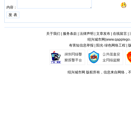
内容：
关于我们
|
服务条款
|
法律声明
|
文章发布
|
在线留言
|
绍兴城市网(
www.qapplego
有害短信息举报 | 阳光·绿色网络工程 |
绍兴城市网 版权所有，信息来自网络，不代