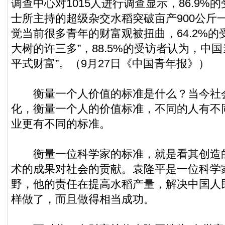
调查中心对1015人进行调查显示，86.9%
士所主持的超级杂交水稻突破亩产900公斤一
觉当前很多青年的财富观被扭曲，64.2%的
大树的许三多”，88.5%的受访者认为，中
平式财富”。（9月27日《中国青年报》）
衡量一个人价值的标准是什么？当今社
化，衡量一个人的价值标准，不同的人有不
业更有不同的标准。
衡量一位科学家的标准，就是看其创造
术的成果对社会的贡献。袁隆平是一位科学
野，他的责任在提高水稻产量，解决中国人
样做了，而且做得相当成功。