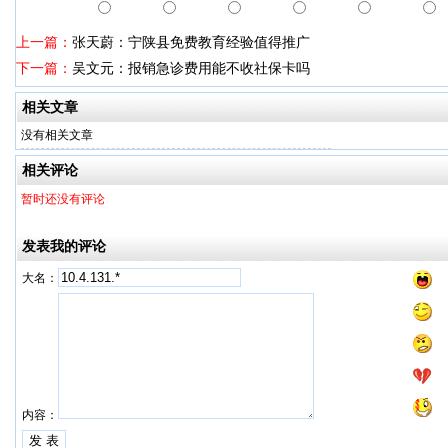
上一篇：
张天蔚：宁陕县免费教育经验值得推广
下一篇：
吴文元：报销急诊费用能不收社保卡吗
相关文章
没有相关文章
相关评论
暂时还没有评论
发表我的评论
大名：
内容：