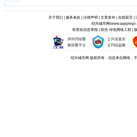
关于我们
|
服务条款
|
法律声明
|
文章发布
|
在线留言
|
绍兴城市网(
www.qapplego
有害短信息举报 | 阳光·绿色网络工程 |
绍兴城市网 版权所有，信息来自网络，不代