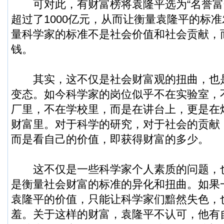
可对此，有财富榜将袁隆平选为“名誉富
超过了1000亿元，从而让衡量袁隆平的标
量科学家的标准不是社会价值和社会贡献，
钱。
其实，这不仅是社会财富观的扭曲，也
变态。如今科学家的岗位似乎不在实验室，
厂里，不在学校里，而是在讲台上，更是在
财富里。对于科学的研究，对于社会的贡献
而是看自己的价值，即获得财富的多少。
这不仅是一些科学家个人素质的问题，
是衡量社会财富的标准的异化和扭曲。如果一
袁隆平的价值，只能让科学家们黯然失色，
羞。关于这样的财富，袁隆平不认可，他有