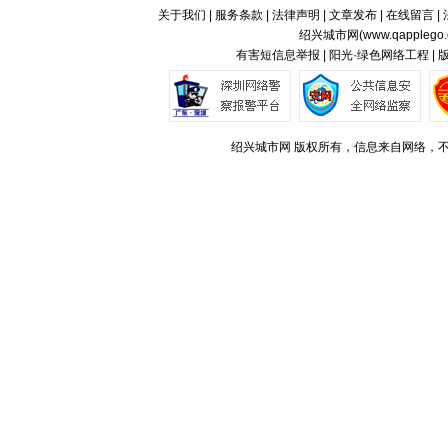
关于我们
|
服务条款
|
法律声明
|
文章发布
|
在线留言
|
绍兴城市网(
www.qapplego
有害短信息举报 | 阳光·绿色网络工程 |
绍兴城市网 版权所有，信息来自网络，不代