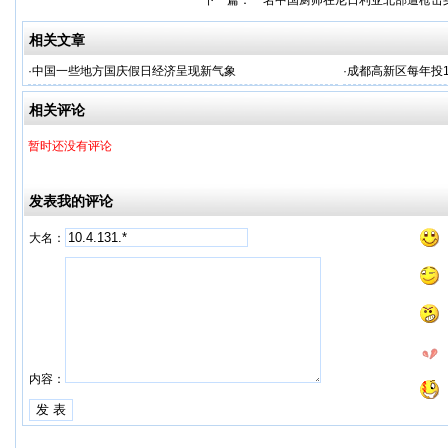
下一篇：
一名中国厨师在尼日利亚北部遭枪击
相关文章
·
中国一些地方国庆假日经济呈现新气象
·
成都高新区每年投
相关评论
暂时还没有评论
发表我的评论
大名：
内容：