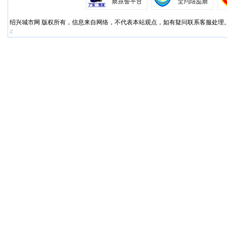
绍兴城市网 版权所有，信息来自网络，不代表本站观点，如有疑问联系客服处理。QQ:
#