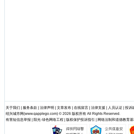
关于我们
|
服务条款
|
法律声明
|
文章发布
|
在线留言
|
法律支援
|
人员认证
|
投诉
绍兴城市网(
www.qapplego.com
) © 2026 版权所有 All Rights Reserved.
有害短信息举报 | 阳光·绿色网络工程 | 版权保护投诉指引 | 网络法制和道德教育基