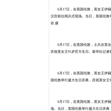
6月17日，在英国伦敦，英女王伊丽
汉宫前往阅兵式现场。当日，英国伦敦
岩 摄
6月17日，在英国伦敦，士兵在英女
庆祝英女王91岁官方生日。新华社记者
6月17日，在英国伦敦，英女王伊丽
国伦敦举行盛大生日庆典，庆祝英女王9
6月17日，在英国伦敦，英女王伊丽
场。当日，英国伦敦举行盛大生日庆典，