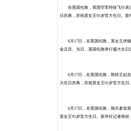
在英国伦敦，英国空军特技飞行表演
日庆典，庆祝英女王91岁官方生日。新
6月17日，在英国伦敦，英女王伊丽
金汉宫。当日，英国伦敦举行盛大生日庆
6月17日，在英国伦敦，凯特王妃在
大生日庆典，庆祝英女王91岁官方生日
6月17日，在英国伦敦，骑兵参加英
英女王91岁官方生日。新华社记者韩岩 