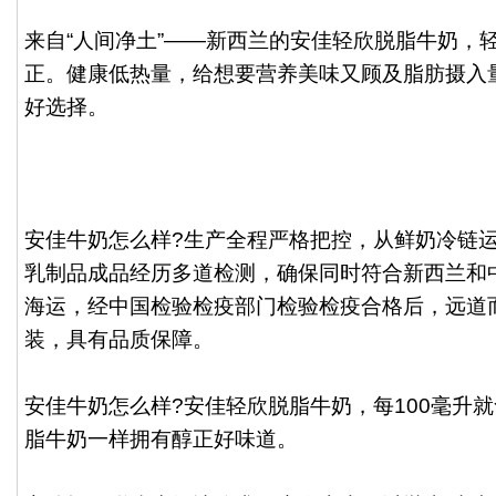
来自“人间净土”——新西兰的安佳轻欣脱脂牛奶，
正。健康低热量，给想要营养美味又顾及脂肪摄入
好选择。
安佳牛奶怎么样
?生产全程严格把控，从鲜奶冷链
乳制品成品经历多道检测，确保同时符合新西兰和
海运，经中国检验检疫部门检验检疫合格后，远道
装，具有品质保障。
安佳牛奶怎么样
?安佳轻欣脱脂牛奶，每100毫升就
脂牛奶一样拥有醇正好味道。