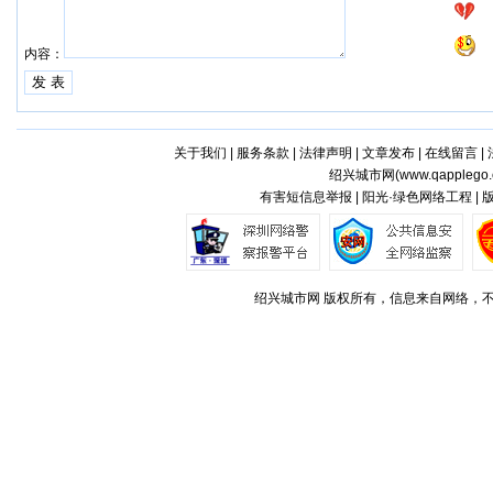
内容：
关于我们
|
服务条款
|
法律声明
|
文章发布
|
在线留言
|
绍兴城市网(
www.qapplego
有害短信息举报 | 阳光·绿色网络工程 |
绍兴城市网 版权所有，信息来自网络，不代