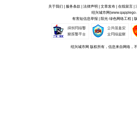
关于我们
|
服务条款
|
法律声明
|
文章发布
|
在线留言
|
绍兴城市网(
www.qapplego
有害短信息举报 | 阳光·绿色网络工程 |
绍兴城市网 版权所有，信息来自网络，不代