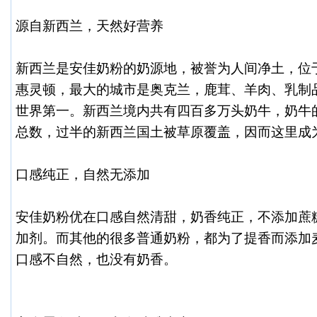
源自新西兰，天然好营养
新西兰是安佳奶粉的奶源地，被誉为人间净土，位
惠灵顿，最大的城市是奥克兰，鹿茸、羊肉、乳制
世界第一。新西兰境内共有四百多万头奶牛，奶牛
总数，过半的新西兰国土被草原覆盖，因而这里成
口感纯正，自然无添加
安佳奶粉优在口感自然清甜，奶香纯正，不添加蔗
加剂。而其他的很多普通奶粉，都为了提香而添加
口感不自然，也没有奶香。