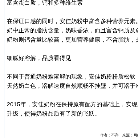
富含蛋白质，钙和多种维生素
在保证口感的同时，安佳奶粉中富含多种营养元素
奶中正常的脂肪含量，奶味香浓，而且富含钙质及
奶粉
则钙含量比较高，更加营养健康，不含脂肪，
细腻好溶解，品质看得见
不同于普通奶粉难溶解的现象，安佳奶粉粉质松软
天然奶白色，溶解速度自然顺畅不挂壁，并可溶于
2015年，安佳奶粉在保持原有配方的基础上，实
升级，使得奶粉品质有了新的飞跃。
作者：不详 来源：网