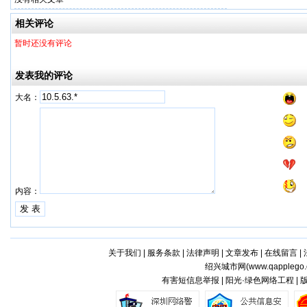
相关评论
暂时还没有评论
发表我的评论
大名：
内容：
关于我们
|
服务条款
|
法律声明
|
文章发布
|
在线留言
|
绍兴城市网(
www.qapplego
有害短信息举报 | 阳光·绿色网络工程 |