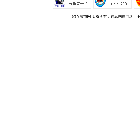
绍兴城市网 版权所有，信息来自网络，不代