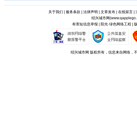
关于我们
|
服务条款
|
法律声明
|
文章发布
|
在线留言
|
绍兴城市网(
www.qapplego
有害短信息举报 | 阳光·绿色网络工程 |
绍兴城市网 版权所有，信息来自网络，不代