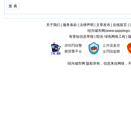
关于我们
|
服务条款
|
法律声明
|
文章发布
|
在线留言
|
绍兴城市网(
www.qapplego
有害短信息举报 | 阳光·绿色网络工程 |
绍兴城市网 版权所有，信息来自网络，不代